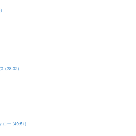
)
28:02)
 (49:51)