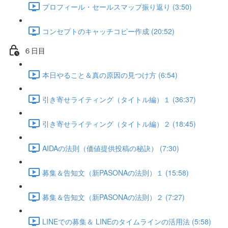
プロフィール・セールスマップ振り返り (3:50)
コンセプトのキャッチコピー作成 (20:52)
６日目
本日やること＆真の原因の見つけ方 (6:54)
引き寄せライティング（タイトル編）１ (36:37)
引き寄せライティング（タイトル編）２ (18:45)
AIDAの法則（価値提供投稿の秘訣） (7:30)
募集＆告知文（新PASONAの法則）１ (15:58)
募集＆告知文（新PASONAの法則）２ (7:27)
LINEでの募集＆ LINEのタイムラインの活用法 (5:58)