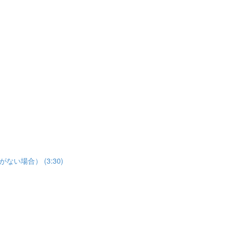
場合） (3:30)