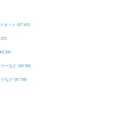
ト (67:40)
25)
:39)
ど (60:56)
 (81:59)