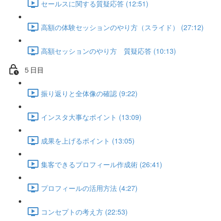
セールスに関する質疑応答 (12:51)
高額の体験セッションのやり方（スライド） (27:12)
高額セッションのやり方 質疑応答 (10:13)
５日目
振り返りと全体像の確認 (9:22)
インスタ大事なポイント (13:09)
成果を上げるポイント (13:05)
集客できるプロフィール作成術 (26:41)
プロフィールの活用方法 (4:27)
コンセプトの考え方 (22:53)