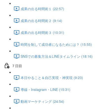
成果の出る時間術１ (22:57)
成果の出る時間術２ (9:14)
成果の出る時間術３ (10:31)
時間を制して成功者になるためには？ (15:55)
SNSでの募集方法＆LINEタイムライン (18:16)
７日目
本日やること＆自己実現・神実現 (9:23)
導線・Instagram・LINE (15:31)
動画マーケティング (24:54)