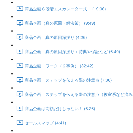
商品企画８段階エスカレーター式！ (19:06)
商品企画（真の原因・解決策） (9:49)
商品企画 真の原因深掘り (4:26)
商品企画 真の原因深掘り＋特典や保証など (6:40)
商品企画 ワーク（２事例） (32:42)
商品企画 ステップを伝える際の注意点 (7:06)
商品企画 ステップを伝える際の注意点（教室系など痛みがない
商品企画は高額だけじゃない！ (6:26)
セールスマップ (4:41)