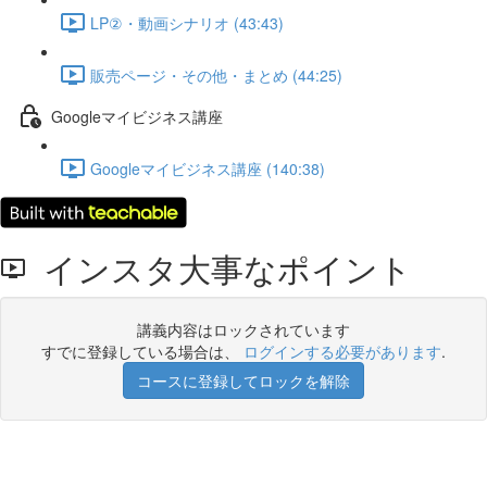
LP②・動画シナリオ (43:43)
販売ページ・その他・まとめ (44:25)
Googleマイビジネス講座
Googleマイビジネス講座 (140:38)
インスタ大事なポイント
講義内容はロックされています
すでに登録している場合は、
ログインする必要があります
.
コースに登録してロックを解除