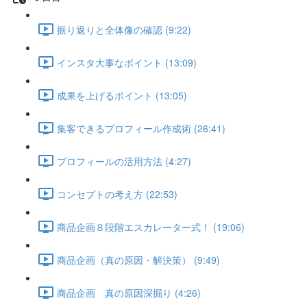
振り返りと全体像の確認 (9:22)
インスタ大事なポイント (13:09)
成果を上げるポイント (13:05)
集客できるプロフィール作成術 (26:41)
プロフィールの活用方法 (4:27)
コンセプトの考え方 (22:53)
商品企画８段階エスカレーター式！ (19:06)
商品企画（真の原因・解決策） (9:49)
商品企画 真の原因深掘り (4:26)