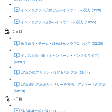
インスタグラム投稿ごとのインサイトの見方 (9:28)
インスタグラム全体のインサイトの見方 (10:55)
２日目
振り返り・チーム・ほめほめクラブについて (32:30)
インスタ応用編（キャンペーン・インスタライブ）
(69:07)
LINE公式アカウント設定＆活用方法 (56:14)
LINE運用方法続き＋リサーチ方法、アンケートの方法
(58:18)
３日目
SNS集客の振り返り (18:32)