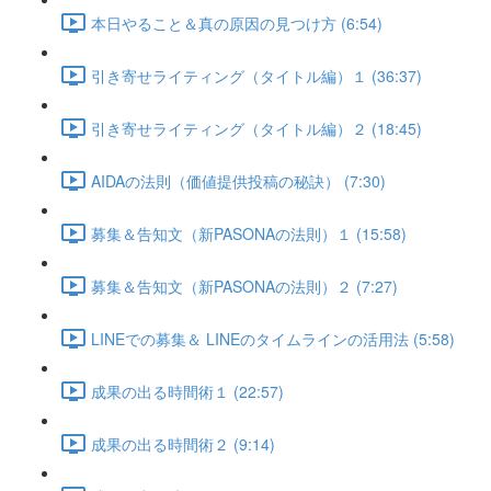
本日やること＆真の原因の見つけ方 (6:54)
引き寄せライティング（タイトル編）１ (36:37)
引き寄せライティング（タイトル編）２ (18:45)
AIDAの法則（価値提供投稿の秘訣） (7:30)
募集＆告知文（新PASONAの法則）１ (15:58)
募集＆告知文（新PASONAの法則）２ (7:27)
LINEでの募集＆ LINEのタイムラインの活用法 (5:58)
成果の出る時間術１ (22:57)
成果の出る時間術２ (9:14)