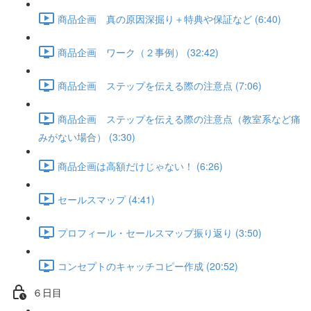
商品企画 真の原因深掘り＋特典や保証など (6:40)
商品企画 ワーク（２事例） (32:42)
商品企画 ステップを伝える際の注意点 (7:06)
商品企画 ステップを伝える際の注意点（教室系など痛
みがない場合） (3:30)
商品企画は高額だけじゃない！ (6:26)
セールスマップ (4:41)
プロフィール・セールスマップ振り返り (3:50)
コンセプトのキャッチコピー作成 (20:52)
６日目