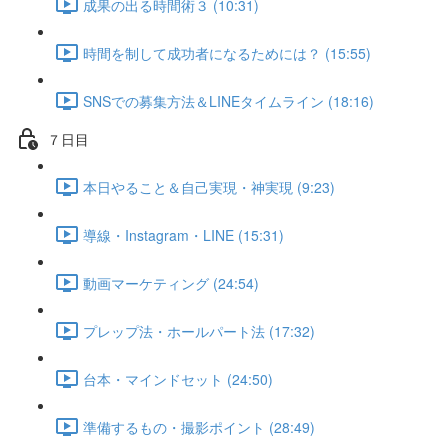
成果の出る時間術３ (10:31)
時間を制して成功者になるためには？ (15:55)
SNSでの募集方法＆LINEタイムライン (18:16)
７日目
本日やること＆自己実現・神実現 (9:23)
導線・Instagram・LINE (15:31)
動画マーケティング (24:54)
プレップ法・ホールパート法 (17:32)
台本・マインドセット (24:50)
準備するもの・撮影ポイント (28:49)