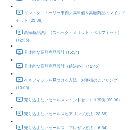
インスタストーリー事例／高単価＆高額商品のマインド
セット (23:36)
高額商品設計（スペック・メリット・ベネフィット）
(12:35)
具体的な高額商品設計 (15:54)
具体的な高額商品設計（値決め） (12:45)
ベネフィットを見つける方法：お客様のヒアリング
(10:05)
売り込まないセールスマインドセット＆事例 (69:09)
売り込まないセールスヒアリング方法 (22:38)
売り込まないセールス プレゼン方法 (16:54)